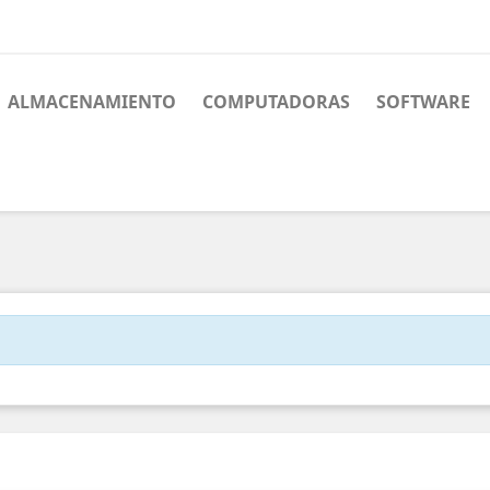
ALMACENAMIENTO
COMPUTADORAS
SOFTWARE