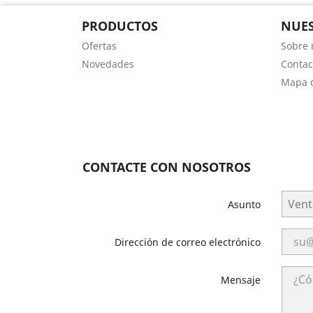
PRODUCTOS
NUES
Ofertas
Sobre 
Novedades
Contac
Mapa d
CONTACTE CON NOSOTROS
Asunto
Dirección de correo electrónico
Mensaje