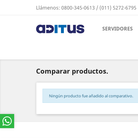
Llámenos:
0800-345-0613 / (011) 5272-6795
SERVIDORES
Comparar productos.
Ningún producto fue añadido al comparativo.