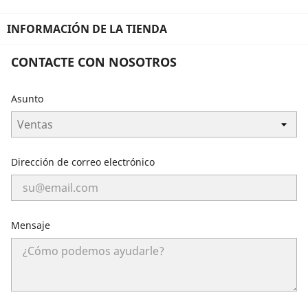
INFORMACIÓN DE LA TIENDA
CONTACTE CON NOSOTROS
Asunto
Dirección de correo electrónico
Mensaje