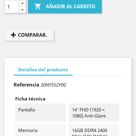

AÑADIR AL CARRITO
COMPARAR.
Detalles del producto
Referencia
20NYS52Y00
Ficha técnica
Pantalla
14' FHD (1920 ×
1080) Anti-Glare
Memoria
16GB DDR4 2400