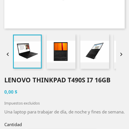


LENOVO THINKPAD T490S I7 16GB
0,00 $
Impuestos excluidos
Una laptop para trabajar de día, de noche y fines de semana.
Cantidad