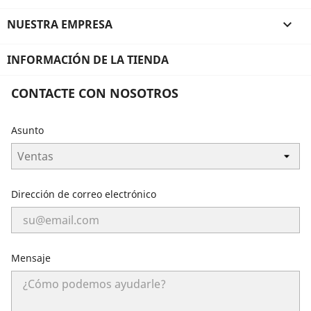
NUESTRA EMPRESA

INFORMACIÓN DE LA TIENDA
CONTACTE CON NOSOTROS
Asunto
Dirección de correo electrónico
Mensaje