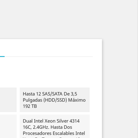
Hasta 12 SAS/SATA De 3,5
Pulgadas (HDD/SSD) Máximo
192 TB
Dual Intel Xeon Silver 4314
16C, 2.4GHz. Hasta Dos
Procesadores Escalables Intel