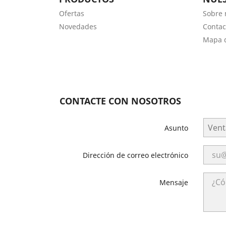
Ofertas
Sobre 
Novedades
Contac
Mapa d
CONTACTE CON NOSOTROS
Asunto
Dirección de correo electrónico
Mensaje