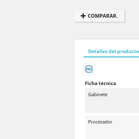
COMPARAR.
Detalles del producto
Ficha técnica
Gabinete
Procesador