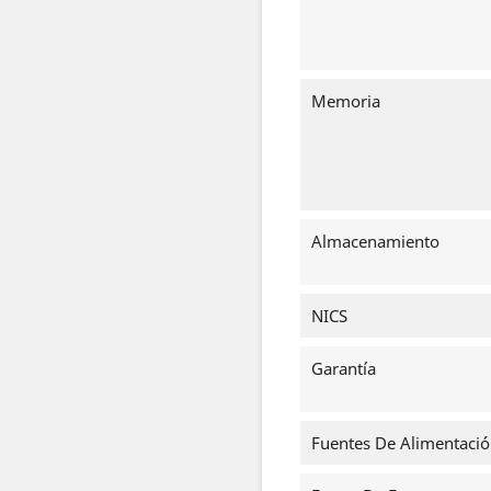
Memoria
Almacenamiento
NICS
Garantía
Fuentes De Alimentaci