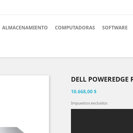
ALMACENAMIENTO
COMPUTADORAS
SOFTWARE
DELL POWEREDGE 
10.668,00 $
Impuestos excluidos