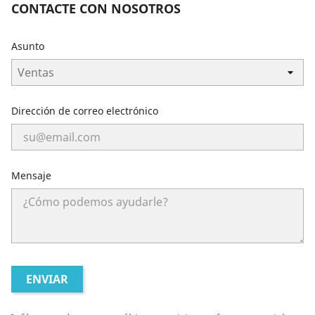
CONTACTE CON NOSOTROS
Asunto
Dirección de correo electrónico
Mensaje