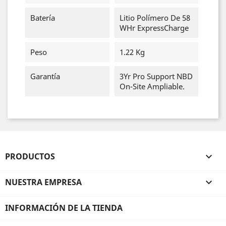
Batería
Litio Polímero De 58
WHr ExpressCharge
Peso
1.22 Kg
Garantía
3Yr Pro Support NBD
On-Site Ampliable.
PRODUCTOS

NUESTRA EMPRESA

INFORMACIÓN DE LA TIENDA