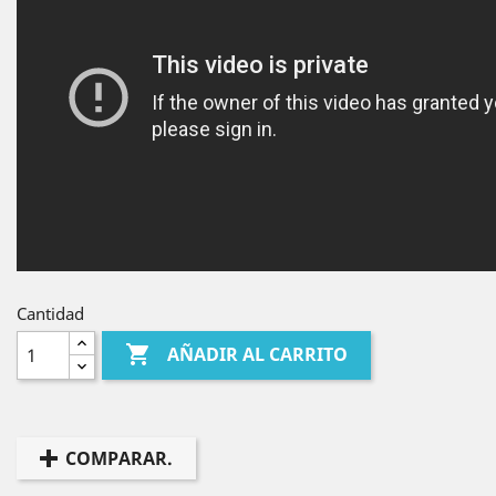
Cantidad

AÑADIR AL CARRITO
COMPARAR.