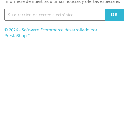
Infórmese de nuestras últimas noticias y ofertas especiales
© 2026 - Software Ecommerce desarrollado por
PrestaShop™